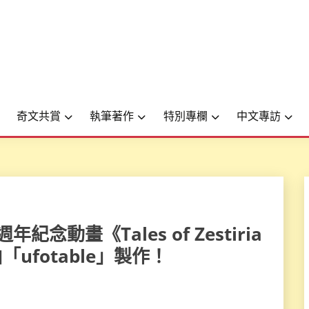
奇文共賞
執筆著作
特別專欄
中文專訪
年紀念動畫《Tales of Zestiria
「ufotable」製作！