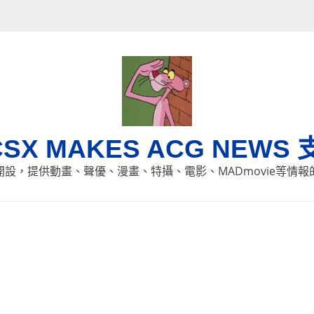
CSX MAKES ACG NEWS 
8日開設，提供動畫、聲優、漫畫、特攝、電影、MADmovie等情