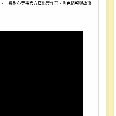
片、一邊耐心等待官方釋出製作群、角色情報與故事