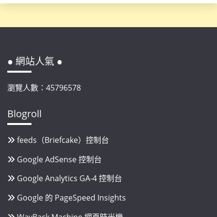
● 網站人氣 ●
瀏覽人數：45796578
Blogroll
feeds（Briefcake）控制台
Google AdSense 控制台
Google Analytics GA-4 控制台
Google 的 PageSpeed Insights
WayBack Machine 網頁時光機