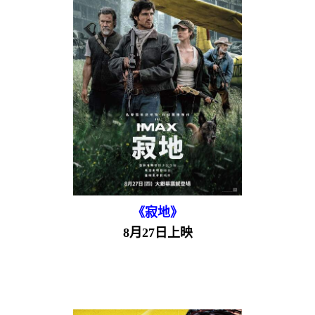
《寂地》
8月27日上映