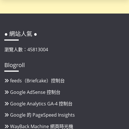
● 網站人氣 ●
瀏覽人數：45813004
Blogroll
feeds（Briefcake）控制台
Google AdSense 控制台
Google Analytics GA-4 控制台
Google 的 PageSpeed Insights
WayBack Machine 網頁時光機