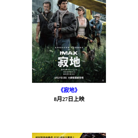
《寂地》
8月27日上映