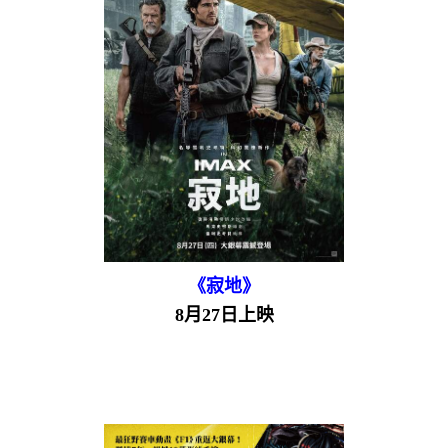
《寂地》
8月27日上映