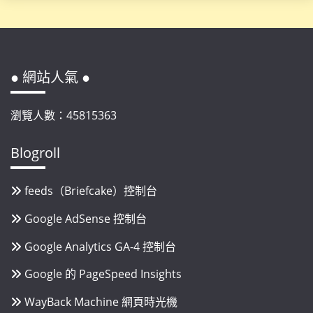
● 網站人氣 ●
瀏覽人數：45815363
Blogroll
feeds（Briefcake）控制台
Google AdSense 控制台
Google Analytics GA-4 控制台
Google 的 PageSpeed Insights
WayBack Machine 網頁時光機