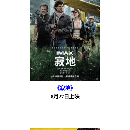
《寂地》
8月27日上映