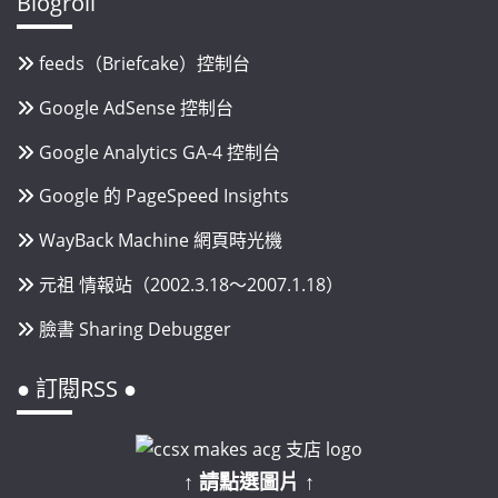
Blogroll
feeds（Briefcake）控制台
Google AdSense 控制台
Google Analytics GA-4 控制台
Google 的 PageSpeed Insights
WayBack Machine 網頁時光機
元祖 情報站（2002.3.18～2007.1.18）
臉書 Sharing Debugger
● 訂閱RSS ●
↑ 請點選圖片 ↑