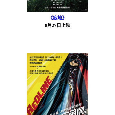
《寂地》
8月27日上映