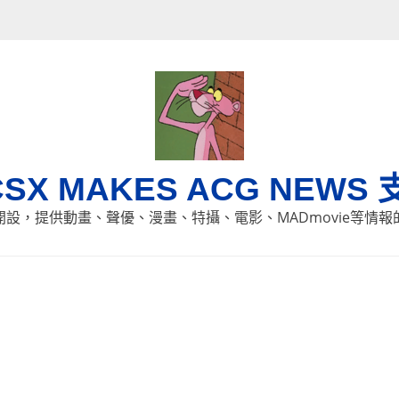
CSX MAKES ACG NEWS 
8日開設，提供動畫、聲優、漫畫、特攝、電影、MADmovie等情