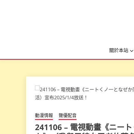
關於本站
動漫情報
聲優配音
241106 – 電視動畫《