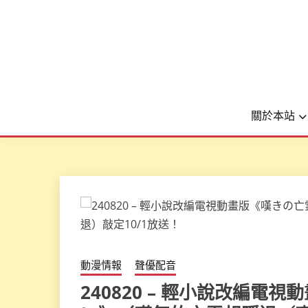
關於本站
動漫情報
聲優配音
240820 – 輕小說改編