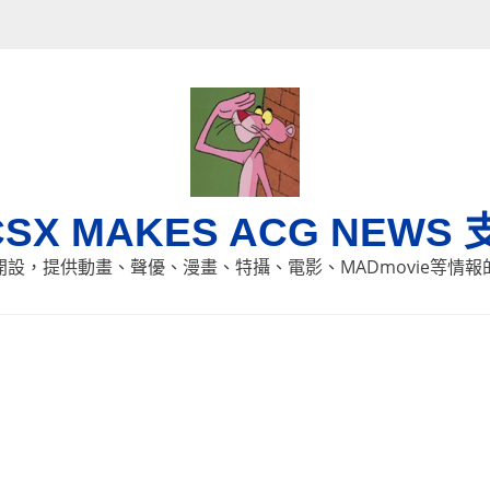
CSX MAKES ACG NEWS 
8日開設，提供動畫、聲優、漫畫、特攝、電影、MADmovie等情