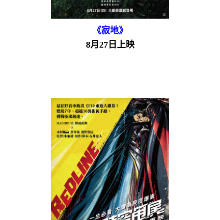
《寂地》
8月27日上映