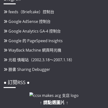
feeds（Briefcake）控制台
Google AdSense 控制台
Google Analytics GA-4 控制台
Google 的 PageSpeed Insights
WayBack Machine 網頁時光機
元祖 情報站（2002.3.18～2007.1.18）
臉書 Sharing Debugger
● 訂閱RSS ●
↑ 請點選圖片 ↑