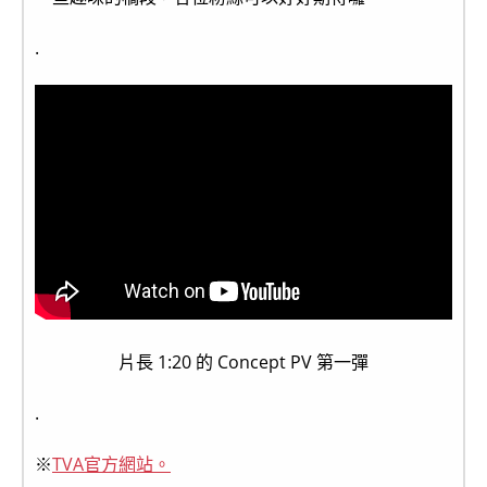
.
片長 1:20 的 Concept PV 第一彈
.
※
TVA官方網站。