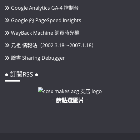
Google Analytics GA-4 控制台
Google 的 PageSpeed Insights
WayBack Machine 網頁時光機
元祖 情報站（2002.3.18～2007.1.18）
臉書 Sharing Debugger
● 訂閱RSS ●
↑ 請點選圖片 ↑