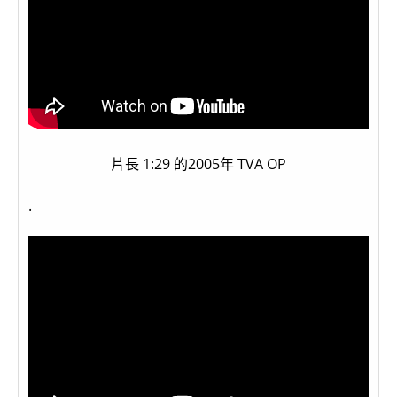
片長 1:29 的2005年 TVA OP
.