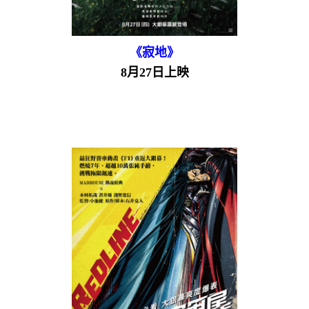
《寂地》
8月27日上映