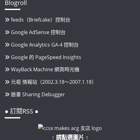
Blogroll
feeds（Briefcake）控制台
Google AdSense 控制台
Google Analytics GA-4 控制台
Google 的 PageSpeed Insights
WayBack Machine 網頁時光機
元祖 情報站（2002.3.18～2007.1.18）
臉書 Sharing Debugger
● 訂閱RSS ●
↑ 請點選圖片 ↑