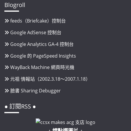
Blogroll
feeds（Briefcake）控制台
Google AdSense 控制台
Google Analytics GA-4 控制台
Google 的 PageSpeed Insights
WayBack Machine 網頁時光機
元祖 情報站（2002.3.18～2007.1.18）
臉書 Sharing Debugger
● 訂閱RSS ●
↑ 請點選圖片 ↑