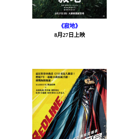
《寂地》
8月27日上映