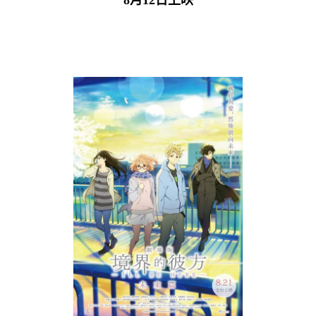
8月12日上映