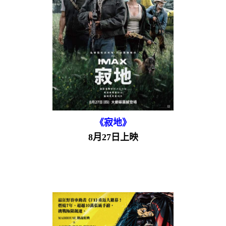
《寂地》
8月27日上映