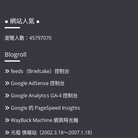
● 網站人氣 ●
瀏覽人數：45797070
Blogroll
feeds（Briefcake）控制台
Google AdSense 控制台
Google Analytics GA-4 控制台
Google 的 PageSpeed Insights
WayBack Machine 網頁時光機
元祖 情報站（2002.3.18～2007.1.18）