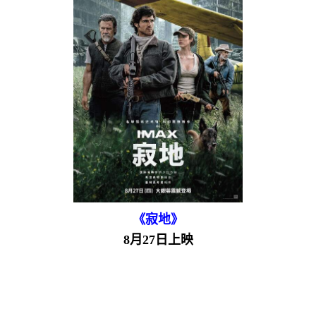
《寂地》
8月27日上映