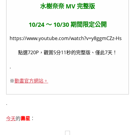
水樹奈奈 MV 完整版
10/24 ～ 10/30 期間限定公開
https://www.youtube.com/watch?v=y8ggmCZz-Hs
點選720P，觀賞5分11秒的完整版、僅此7天！
.
※
動畫官方網站。
.
今天
的
壽星
：