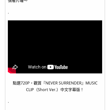
情看片囉～
.
點選720P，觀賞『NEVER SURRENDER』MUSIC
CLIP（Short Ver.）中文字幕版！
.