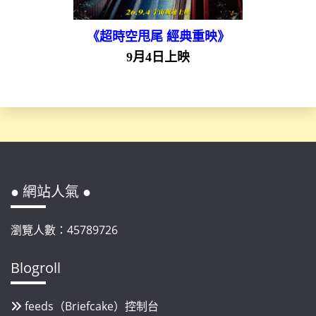
《超時空甩尾 經典重映》
9月4日上映
● 網站人氣 ●
瀏覽人數：45789726
Blogroll
feeds（Briefcake）控制台