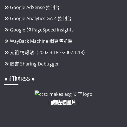
Google AdSense 控制台
Google Analytics GA-4 控制台
Google 的 PageSpeed Insights
WayBack Machine 網頁時光機
元祖 情報站（2002.3.18～2007.1.18）
臉書 Sharing Debugger
● 訂閱RSS ●
↑ 請點選圖片 ↑