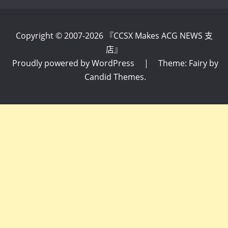
Copyright © 2007-2026 『CCSX Makes ACG NEWS 支
店』
Proudly powered by WordPress
|
Theme: Fairy by
Candid Themes
.