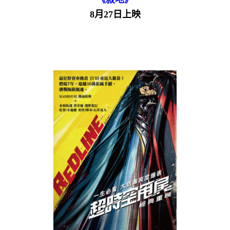
8月27日上映