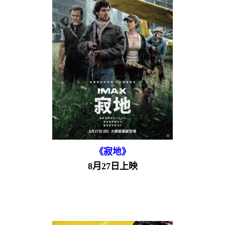
《寂地》
8月27日上映