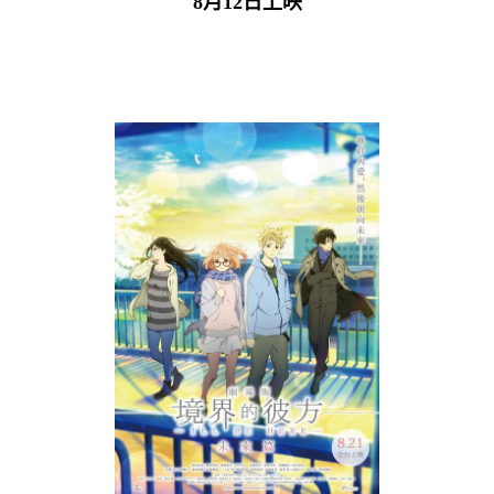
8月12日上映