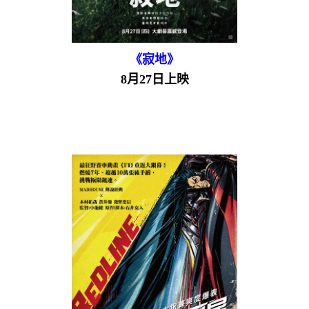
《寂地》
8月27日上映