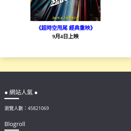
《超時空甩尾 經典重映》
9月4日上映
● 網站人氣 ●
瀏覽人數：45821069
Blogroll