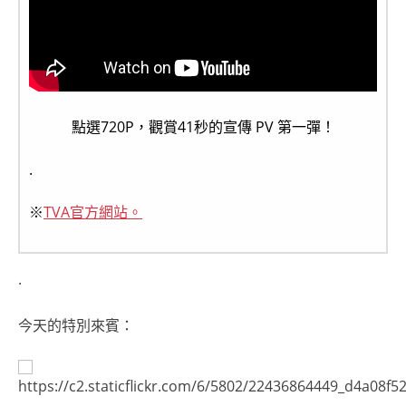
點選720P，觀賞41秒的宣傳 PV 第一彈！
.
※
TVA官方網站。
.
今天的特別來賓：