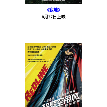
《寂地》
8月27日上映