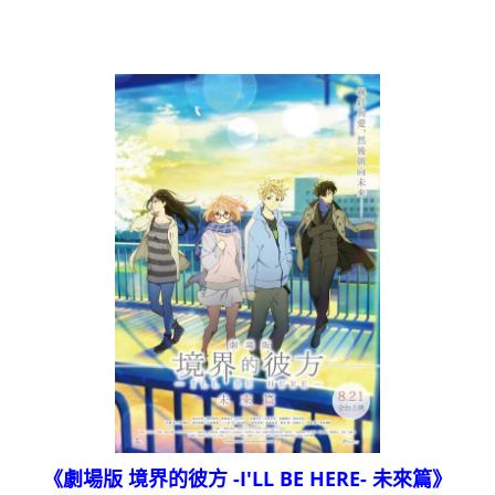
《劇場版 境界的彼方 -I'LL BE HERE- 未來篇》