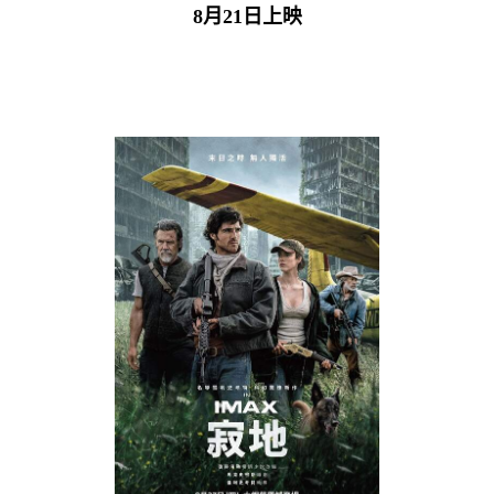
8月21日上映