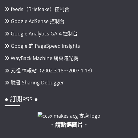
feeds（Briefcake）控制台
Google AdSense 控制台
Google Analytics GA-4 控制台
Google 的 PageSpeed Insights
WayBack Machine 網頁時光機
元祖 情報站（2002.3.18～2007.1.18）
臉書 Sharing Debugger
● 訂閱RSS ●
↑ 請點選圖片 ↑