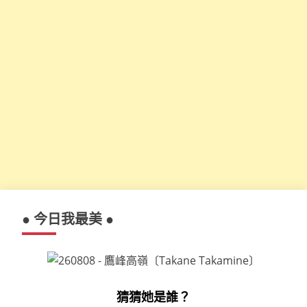
● 今日我最美 ●
猜猜她是誰？