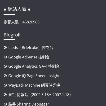
● 網站人氣 ●
瀏覽人數：45820968
Blogroll
feeds（Briefcake）控制台
Google AdSense 控制台
Google Analytics GA-4 控制台
Google 的 PageSpeed Insights
WayBack Machine 網頁時光機
元祖 情報站（2002.3.18～2007.1.18）
臉書 Sharing Debugger