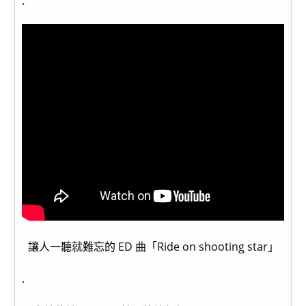
.
讓人一聽就難忘的 ED 曲「Ride on shooting star」
.