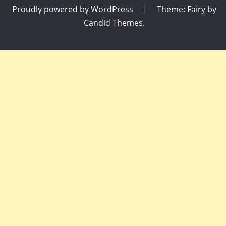
Proudly powered by WordPress
|
Theme: Fairy by
Candid Themes
.