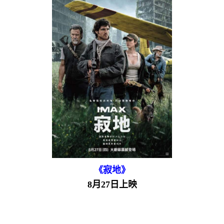
《寂地》
8月27日上映