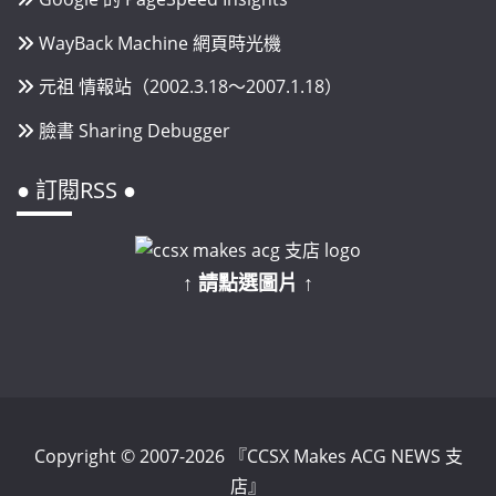
WayBack Machine 網頁時光機
元祖 情報站（2002.3.18～2007.1.18）
臉書 Sharing Debugger
● 訂閱RSS ●
↑ 請點選圖片 ↑
Copyright © 2007-2026 『CCSX Makes ACG NEWS 支
店』