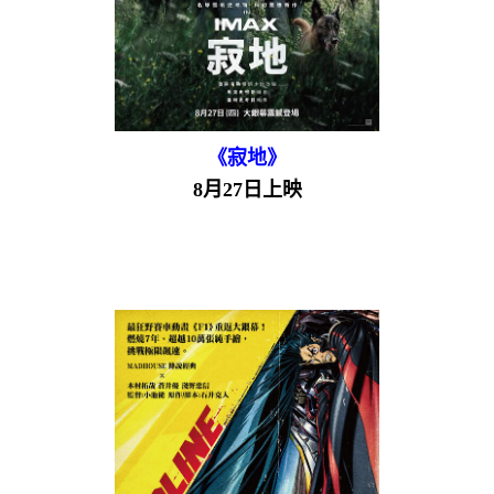
《寂地》
8月27日上映