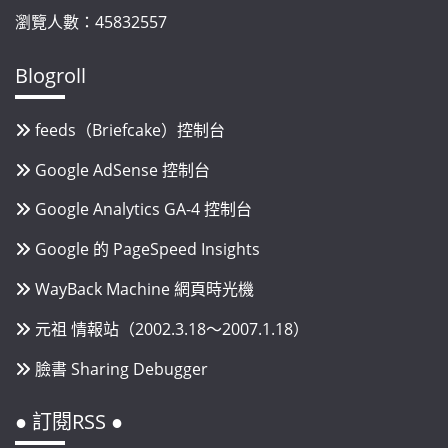
瀏覽人數：45832557
Blogroll
feeds（Briefcake）控制台
Google AdSense 控制台
Google Analytics GA-4 控制台
Google 的 PageSpeed Insights
WayBack Machine 網頁時光機
元祖 情報站（2002.3.18～2007.1.18）
臉書 Sharing Debugger
● 訂閱RSS ●