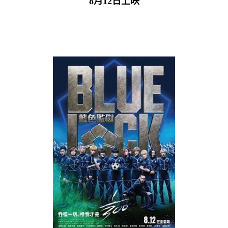
8月12日上映