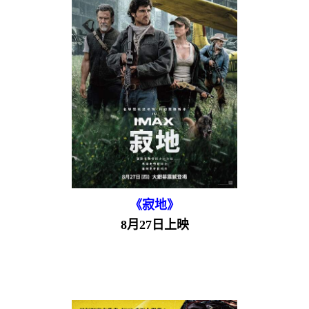
《寂地》
8月27日上映