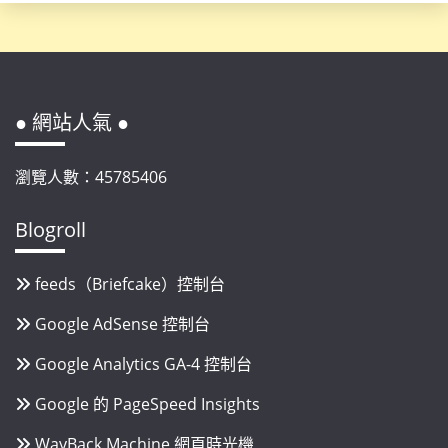
● 網站人氣 ●
瀏覽人數：45785406
Blogroll
feeds（Briefcake）控制台
Google AdSense 控制台
Google Analytics GA-4 控制台
Google 的 PageSpeed Insights
WayBack Machine 網頁時光機