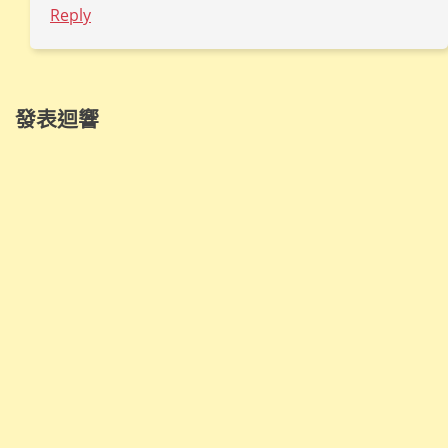
Reply
發表迴響