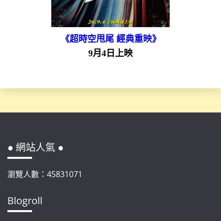
《超時空甩尾 經典重映》
9月4日上映
● 網站人氣 ●
瀏覽人數：45831071
Blogroll