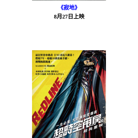
《寂地》
8月27日上映