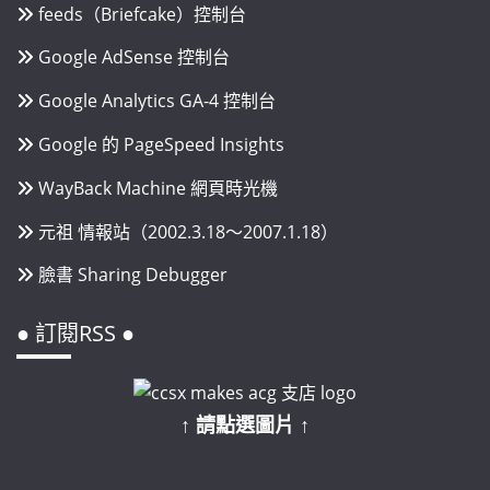
feeds（Briefcake）控制台
Google AdSense 控制台
Google Analytics GA-4 控制台
Google 的 PageSpeed Insights
WayBack Machine 網頁時光機
元祖 情報站（2002.3.18～2007.1.18）
臉書 Sharing Debugger
● 訂閱RSS ●
↑ 請點選圖片 ↑