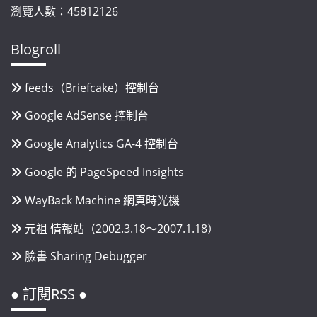
瀏覽人數：45812126
Blogroll
feeds（Briefcake）控制台
Google AdSense 控制台
Google Analytics GA-4 控制台
Google 的 PageSpeed Insights
WayBack Machine 網頁時光機
元祖 情報站（2002.3.18～2007.1.18）
臉書 Sharing Debugger
● 訂閱RSS ●