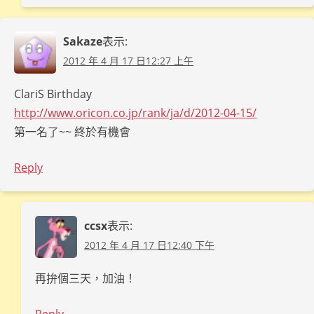
Sakaze
表示:
2012 年 4 月 17 日12:27 上午
ClariS Birthday
http://www.oricon.co.jp/rank/ja/d/2012-04-15/
第一名了~~ 終於有機會
Reply
ccsx
表示:
2012 年 4 月 17 日12:40 下午
再拚個三天，加油！