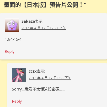
畫面的【日本版】預告片公開！
”
Sakaze
表示:
2012 年 4 月 17 日12:27 上午
13/4-15-4
Reply
ccsx
表示:
2012 年 4 月 17 日1:35 下午
Sorry…我看不太懂這段密碼……
Reply