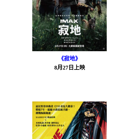
《寂地》
8月27日上映