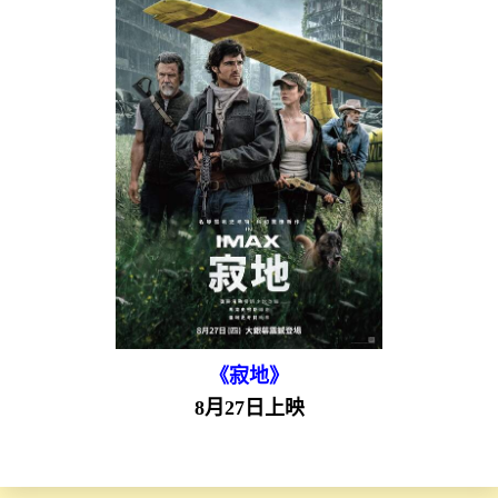
《寂地》
8月27日上映