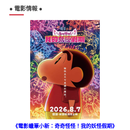
● 電影情報 ●
《電影蠟筆小新：奇奇怪怪！我的妖怪假期》