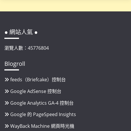
● 網站人氣 ●
瀏覽人數：45776804
Blogroll
feeds（Briefcake）控制台
Google AdSense 控制台
Google Analytics GA-4 控制台
Google 的 PageSpeed Insights
WayBack Machine 網頁時光機