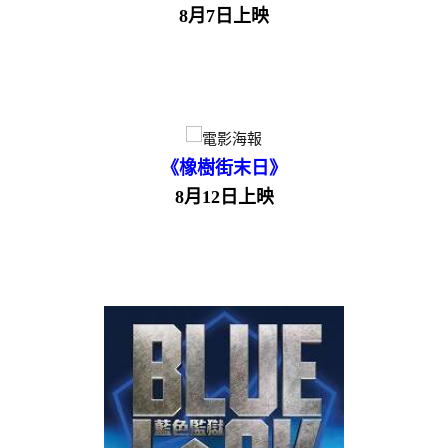
8月7日上映
《橡樹街末日》
8月12日上映