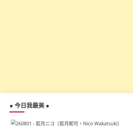
● 今日我最美 ●