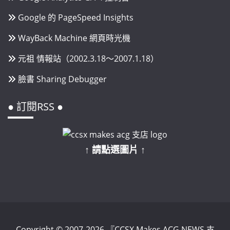
Google 的 PageSpeed Insights
WayBack Machine 網頁時光機
元祖 情報站（2002.3.18～2007.1.18）
臉書 Sharing Debugger
● 訂閱RSS ●
↑ 請點選圖片 ↑
Copyright © 2007-2026 『CCSX Makes ACG NEWS 支