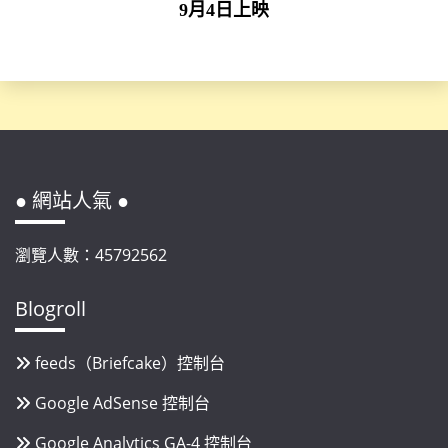
9月4日上映
● 網站人氣 ●
瀏覽人數：45792562
Blogroll
feeds（Briefcake）控制台
Google AdSense 控制台
Google Analytics GA-4 控制台