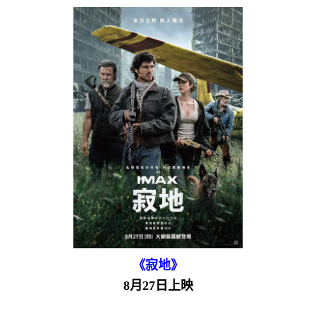
《寂地》
8月27日上映