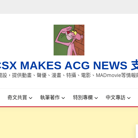
CSX MAKES ACG NEWS 
8日開設，提供動畫、聲優、漫畫、特攝、電影、MADmovie等情
奇文共賞
執筆著作
特別專欄
中文專訪