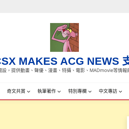
CSX MAKES ACG NEWS 
8日開設，提供動畫、聲優、漫畫、特攝、電影、MADmovie等情
奇文共賞
執筆著作
特別專欄
中文專訪