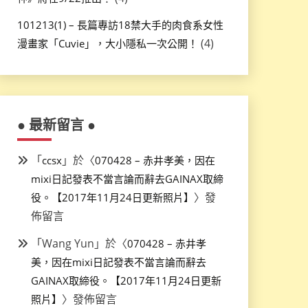
101213(1) – 長篇專訪18禁大手的肉食系女性
(4)
漫畫家「Cuvie」，大小隱私一次公開！
● 最新留言 ●
「
」於〈
ccsx
070428 – 赤井孝美，因在
mixi日記發表不當言論而辭去GAINAX取締
〉發
役。【2017年11月24日更新照片】
佈留言
「
Wang Yun
」於〈
070428 – 赤井孝
美，因在mixi日記發表不當言論而辭去
GAINAX取締役。【2017年11月24日更新
〉發佈留言
照片】