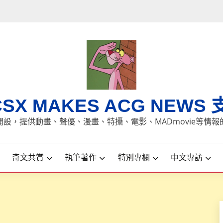
CSX MAKES ACG NEWS 
8日開設，提供動畫、聲優、漫畫、特攝、電影、MADmovie等情
奇文共賞
執筆著作
特別專欄
中文專訪