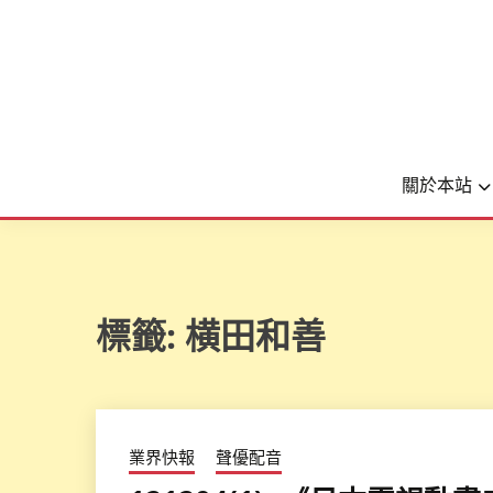
關於本站
標籤:
横田和善
業界快報
聲優配音