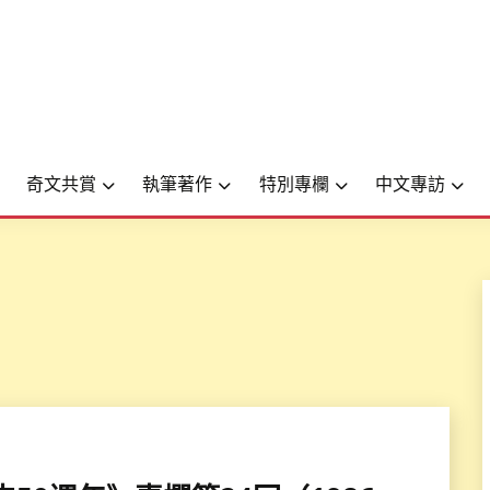
奇文共賞
執筆著作
特別專欄
中文專訪