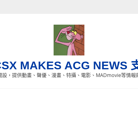
CSX MAKES ACG NEWS 
8日開設，提供動畫、聲優、漫畫、特攝、電影、MADmovie等情