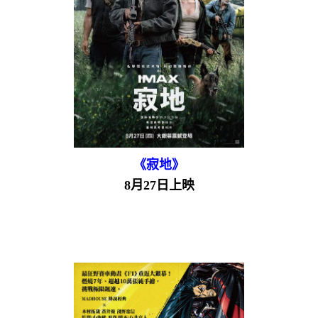
《寂地》
8月27日上映