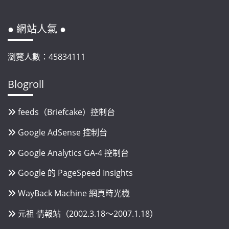
● 網站人氣 ●
瀏覽人數：45834111
Blogroll
feeds（Briefcake）控制台
Google AdSense 控制台
Google Analytics GA-4 控制台
Google 的 PageSpeed Insights
WayBack Machine 網頁時光機
元祖 情報站（2002.3.18～2007.1.18）