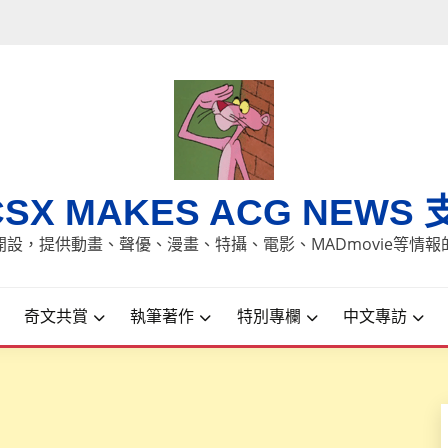
CSX MAKES ACG NEWS 
8日開設，提供動畫、聲優、漫畫、特攝、電影、MADmovie等情
奇文共賞
執筆著作
特別專欄
中文專訪