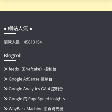
● 網站人氣 ●
瀏覽人數：45813154
Blogroll
feeds（Briefcake）控制台
Google AdSense 控制台
Google Analytics GA-4 控制台
Google 的 PageSpeed Insights
WayBack Machine 網頁時光機