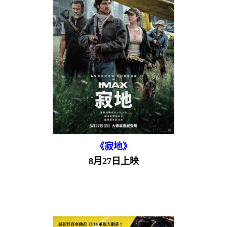
《寂地》
8月27日上映