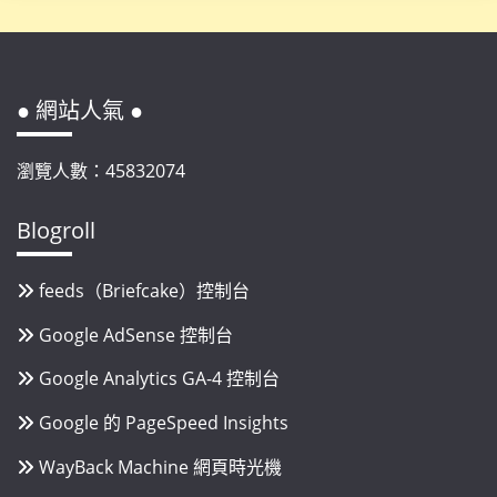
● 網站人氣 ●
瀏覽人數：45832074
Blogroll
feeds（Briefcake）控制台
Google AdSense 控制台
Google Analytics GA-4 控制台
Google 的 PageSpeed Insights
WayBack Machine 網頁時光機