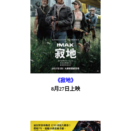
《寂地》
8月27日上映