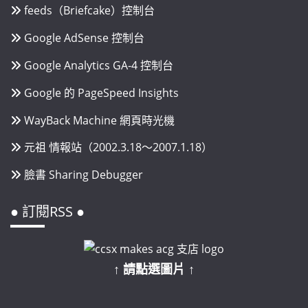
feeds（Briefcake）控制台
Google AdSense 控制台
Google Analytics GA-4 控制台
Google 的 PageSpeed Insights
WayBack Machine 網頁時光機
元祖 情報站（2002.3.18～2007.1.18）
臉書 Sharing Debugger
● 訂閱RSS ●
↑ 請點選圖片 ↑