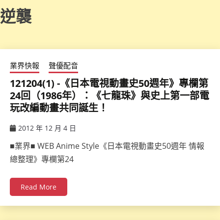
逆襲
業界快報
聲優配音
121204(1) -《日本電視動畫史50週年》專欄第
24回（1986年）：《七龍珠》與史上第一部電
玩改編動畫共同誕生！
2012 年 12 月 4 日
ccsx
■業界■ WEB Anime Style《日本電視動畫史50週年 情報
總整理》專欄第24
Read More