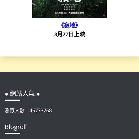
《寂地》
8月27日上映
● 網站人氣 ●
瀏覽人數：45773268
Blogroll