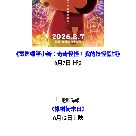
《電影蠟筆小新：奇奇怪怪！我的妖怪假期》
8月7日上映
《橡樹街末日》
8月12日上映