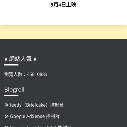
9月4日上映
● 網站人氣 ●
瀏覽人數：45810889
Blogroll
feeds（Briefcake）控制台
Google AdSense 控制台