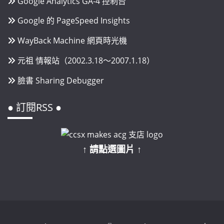
Google Analytics GA-4 控制台
Google 的 PageSpeed Insights
WayBack Machine 網頁時光機
元祖 情報站（2002.3.18～2007.1.18）
臉書 Sharing Debugger
● 訂閱RSS ●
↑ 請點選圖片 ↑