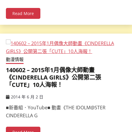
Read More
動漫情報
140602 – 2015年1月偶像大師動畫
《CINDERELLA GIRLS》公開第二張
「CUTE」10人海報！
2014 年 6 月 2 日
ccsx
■新番組．YouTube■ 動畫《THE IDOLM@STER
CINDERELLA G