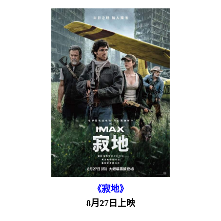
《寂地》
8月27日上映