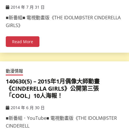
2014 年 7 月 31 日
ccsx
■新番組■ 電視動畫版《THE IDOLM@STER CINDERELLA
GIRLS》
Read More
動漫情報
140630(5) – 2015年1月偶像大師動畫
《CINDERELLA GIRLS》公開第三張
「COOL」10人海報！
2014 年 6 月 30 日
ccsx
■新番組．YouTube■ 電視動畫版《THE IDOLM@STER
CINDERELL