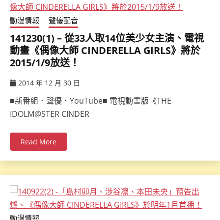
動漫情報
聲優配音
141230(1) – 從33人取14位美少女主演、電視
動畫《偶像大師 CINDERELLA GIRLS》將於
2015/1/9放送！
2014 年 12 月 30 日
ccsx
■新番組．聲優．YouTube■ 電視動畫版《THE
IDOLM@STER CINDER
Read More
動漫情報