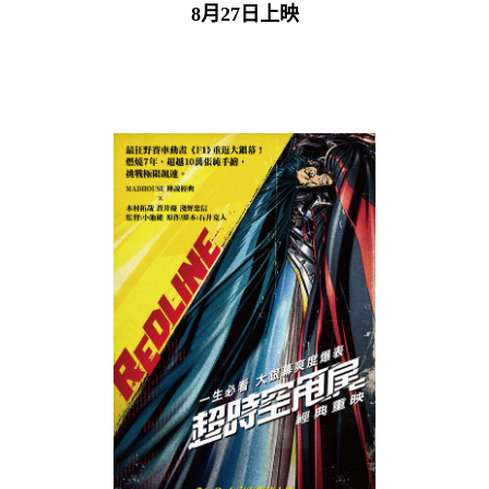
8月27日上映