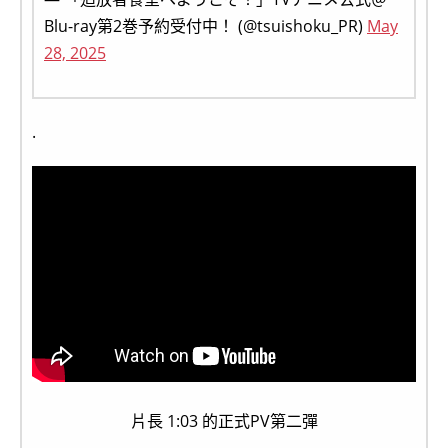
Blu-ray第2巻予約受付中！ (@tsuishoku_PR)
May
28, 2025
.
片長 1:03 的正式PV第二彈