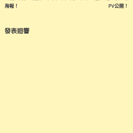
覽
海報！
PV公開！
發表迴響