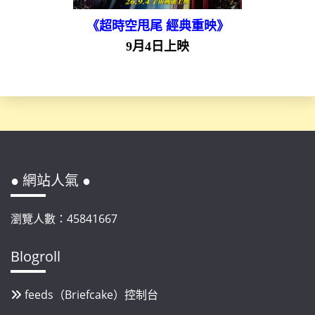
《超時空甩尾 經典重映》
9月4日上映
● 網站人氣 ●
瀏覽人數：45841667
Blogroll
feeds（Briefcake）控制台