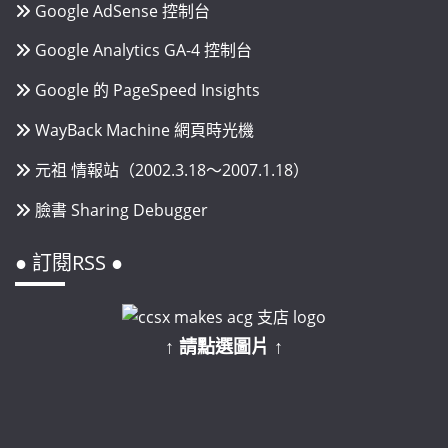
Google AdSense 控制台
Google Analytics GA-4 控制台
Google 的 PageSpeed Insights
WayBack Machine 網頁時光機
元祖 情報站（2002.3.18～2007.1.18）
臉書 Sharing Debugger
● 訂閱RSS ●
↑ 請點選圖片 ↑