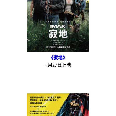
《寂地》
8月27日上映