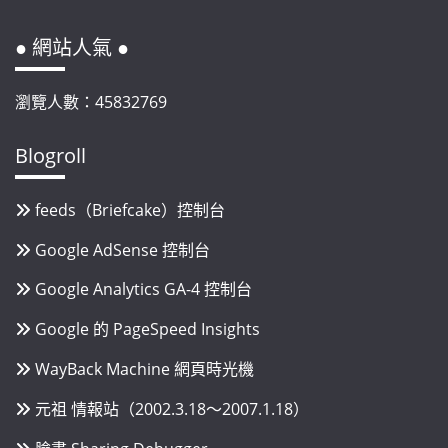
● 網站人氣 ●
瀏覽人數：45832769
Blogroll
feeds（Briefcake）控制台
Google AdSense 控制台
Google Analytics GA-4 控制台
Google 的 PageSpeed Insights
WayBack Machine 網頁時光機
元祖 情報站（2002.3.18～2007.1.18）