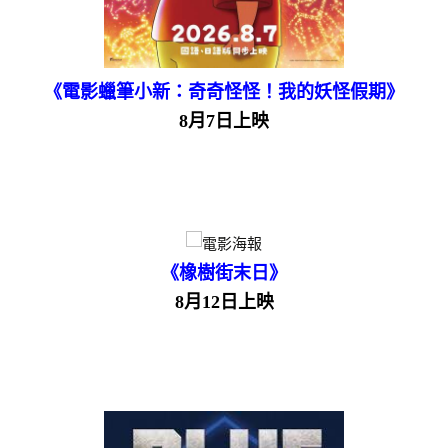
《電影蠟筆小新：奇奇怪怪！我的妖怪假期》
8月7日上映
《橡樹街末日》
8月12日上映