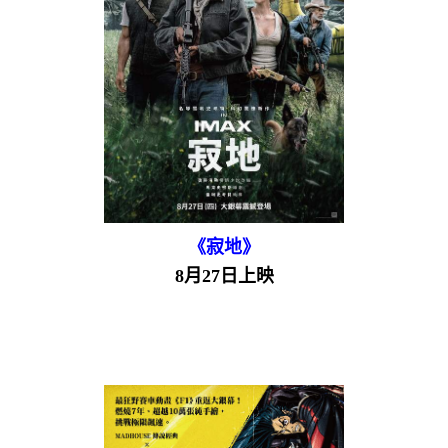
《寂地》
8月27日上映