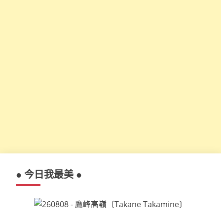
● 今日我最美 ●