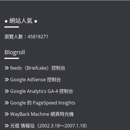
● 網站人氣 ●
瀏覽人數：45818271
Blogroll
feeds（Briefcake）控制台
Google AdSense 控制台
Google Analytics GA-4 控制台
Google 的 PageSpeed Insights
WayBack Machine 網頁時光機
元祖 情報站（2002.3.18～2007.1.18）