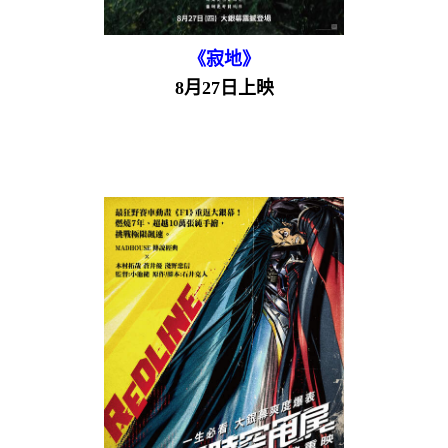
《寂地》
8月27日上映