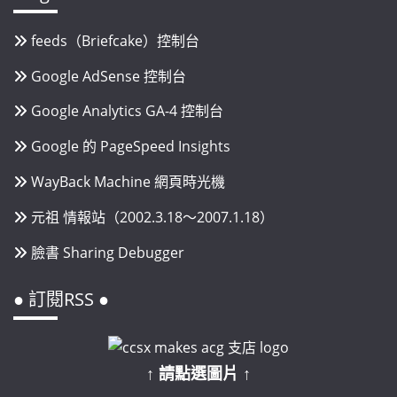
feeds（Briefcake）控制台
Google AdSense 控制台
Google Analytics GA-4 控制台
Google 的 PageSpeed Insights
WayBack Machine 網頁時光機
元祖 情報站（2002.3.18～2007.1.18）
臉書 Sharing Debugger
● 訂閱RSS ●
↑ 請點選圖片 ↑