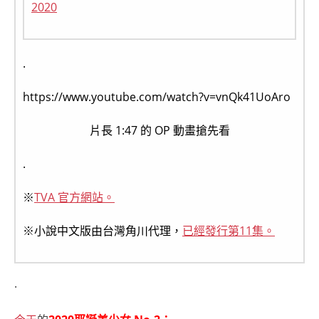
2020
.
https://www.youtube.com/watch?v=vnQk41UoAro
片長 1:47 的 OP 動畫搶先看
.
※
TVA 官方網站。
※小說中文版由台灣角川代理，
已經發行第11集。
.