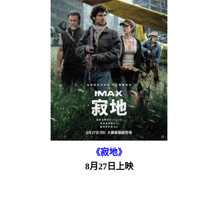
《寂地》
8月27日上映