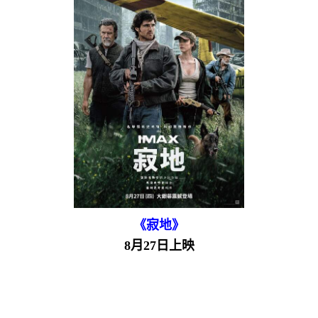
《寂地》
8月27日上映