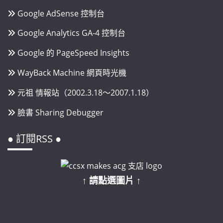
Google AdSense 控制台
Google Analytics GA-4 控制台
Google 的 PageSpeed Insights
WayBack Machine 網頁時光機
元祖 情報站（2002.3.18～2007.1.18）
臉書 Sharing Debugger
● 訂閱RSS ●
↑ 請點選圖片 ↑