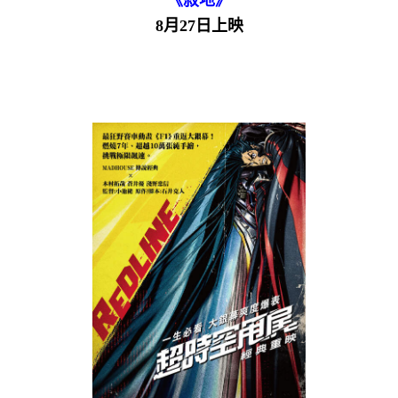
8月27日上映