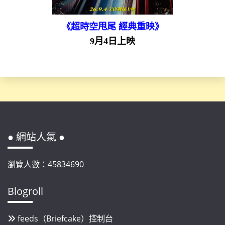
《超時空甩尾 經典重映》
9月4日上映
● 網站人氣 ●
瀏覽人數：45834690
Blogroll
feeds（Briefcake）控制台