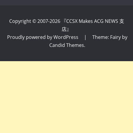
Copyright © 2007-2026 『CCSX Makes ACG NEWS 支
店』
Proudly powered by WordPress
|
Theme: Fairy by
Candid Themes
.