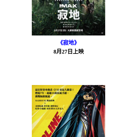
《寂地》
8月27日上映