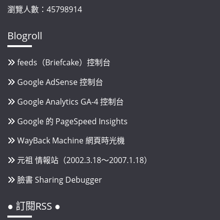
瀏覽人數：45798914
Blogroll
feeds（Briefcake）控制台
Google AdSense 控制台
Google Analytics GA-4 控制台
Google 的 PageSpeed Insights
WayBack Machine 網頁時光機
元祖 情報站（2002.3.18～2007.1.18）
臉書 Sharing Debugger
● 訂閱RSS ●