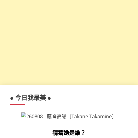
● 今日我最美 ●
猜猜她是誰？