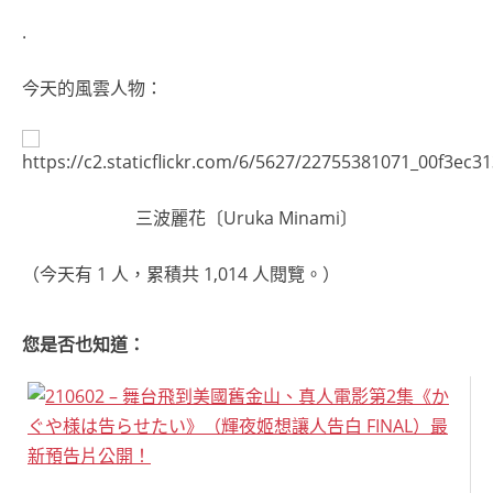
.
今天的風雲人物：
三波麗花〔Uruka Minami〕
（今天有 1 人，累積共 1,014 人閱覽。）
您是否也知道：