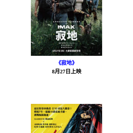
《寂地》
8月27日上映