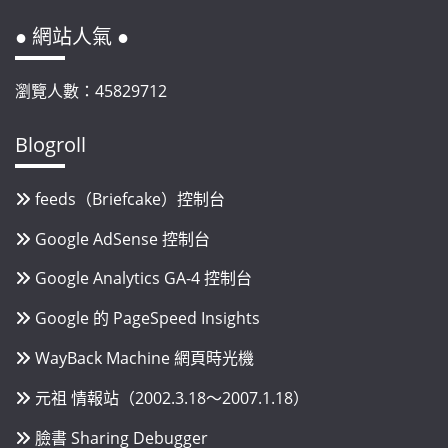
● 網站人氣 ●
瀏覽人數：45829712
Blogroll
feeds（Briefcake）控制台
Google AdSense 控制台
Google Analytics GA-4 控制台
Google 的 PageSpeed Insights
WayBack Machine 網頁時光機
元祖 情報站（2002.3.18～2007.1.18）
臉書 Sharing Debugger