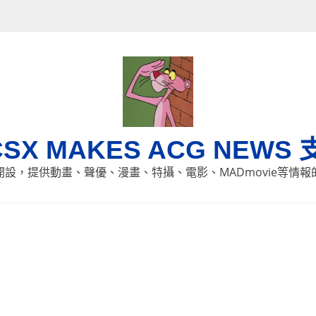
CSX MAKES ACG NEWS 
8日開設，提供動畫、聲優、漫畫、特攝、電影、MADmovie等情