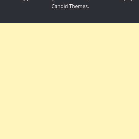
Candid Themes
.