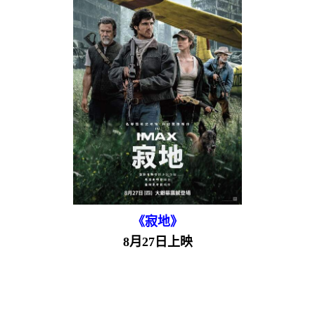
《寂地》
8月27日上映