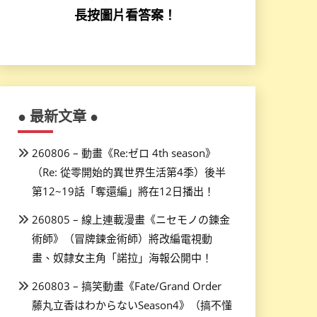
長按圖片看答案！
● 最新文章 ●
260806 – 動畫《Re:ゼロ 4th season》
（Re: 從零開始的異世界生活第4季）後半
第12~19話「奪還編」將在12日播出！
260805 – 線上連載漫畫《ニセモノの錬金
術師》（冒牌鍊金術師）將改編電視動
畫、奴隸女主角「諾拉」海報公開中！
260803 – 搞笑動畫《Fate/Grand Order
藤丸立香はわからないSeason4》（搞不懂