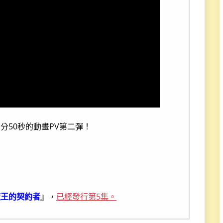
1分50秒的動畫PV第二彈！
魔王的契約者
』，
已經發行第5集。