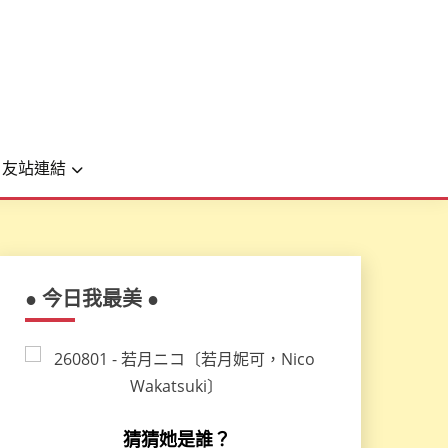
友站連結
● 今日我最美 ●
猜猜她是誰？