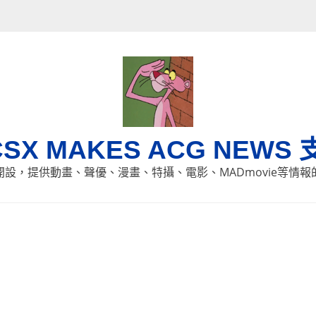
CSX MAKES ACG NEWS 
8日開設，提供動畫、聲優、漫畫、特攝、電影、MADmovie等情