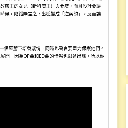
已故魔王的女兒（新科魔王）與夢魔，而且設計要讓
的時候，陰錯陽差之下出槌變成「逆契約」，反而讓
一個屋簷下培養感情，同時也誓言要盡力保護他們。
此展開！因為OP曲和ED曲的情報也跟著出爐，所以你