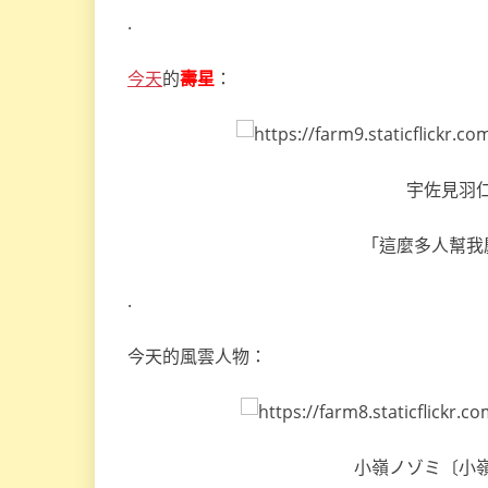
.
今天
的
壽星
：
宇佐見羽仁〔
「這麼多人幫我
.
今天的風雲人物：
小嶺ノゾミ〔小嶺希