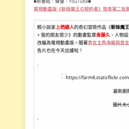
■新番組．聲優．YouTube■
電視動畫版《新妹魔王の契約者》發表第二批
輕小說家
上栖綴人
的奇幻冒險作品《
新妹魔王
+ 我的朋友很少》的動畫監督
斎藤久
、人物設
改編為電視動畫版。隨著
男女主角海報與首
告片也在今天出爐啦！
.
最新劇
圖片大小
.