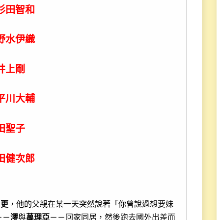
杉田智和
野水伊織
井上剛
平川大輔
田聖子
田健次郎
刃更
，他的父親在某一天突然說著「你曾說過想要妹
－－
澪
與
萬理亞
－－回家同居，然後跑去國外出差而