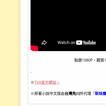
點選1080P，觀賞
.
※
TVA官方網站。
※原著小說中文版由
台灣角川
所代理『
新妹