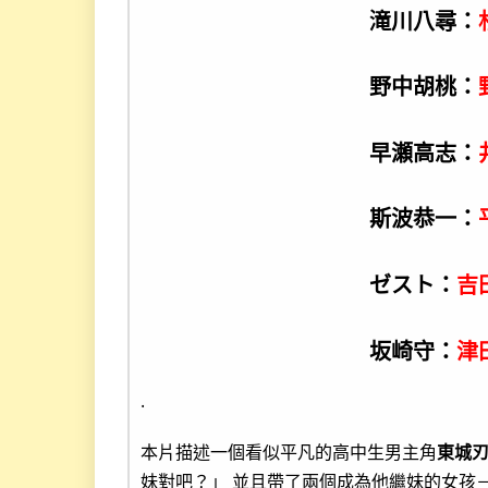
滝川八尋：
野中胡桃：
早瀬高志：
斯波恭一：
ゼスト：
吉
坂崎守：
津
.
本片描述一個看似平凡的高中生男主角
東城
妹對吧？」 並且帶了兩個成為他繼妹的女孩